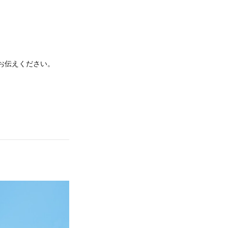
お伝えください。