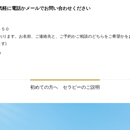
気軽に電話かメールでお問い合わせください
５５０
ております。お名前、ご連絡先と、ご予約かご相談のどちらをご希望かを
す)
m
初めての方へ セラピーのご説明