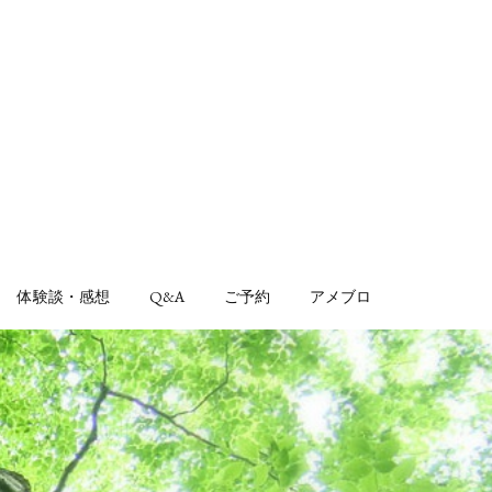
体験談・感想
Q&A
ご予約
アメブロ