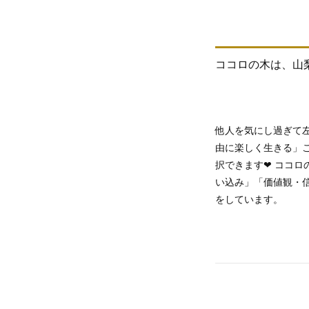
ココロの木は、山
他人を気にし過ぎて
由に楽しく生きる」
択できます❤ ココ
い込み」「価値観・
をしています。