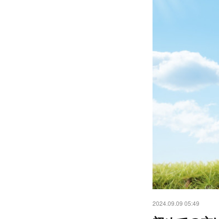
2024.09.09 05:49