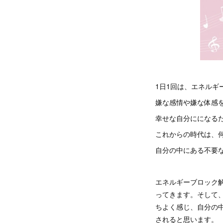
1日1回は、エネル
嫌な感情や嫌な体感
幸せな自分にになる
これからの時代は、
自分の中にある不要
エネルギーブロック
ってきます。そして
ちよく感じ、自分の
されると思います。