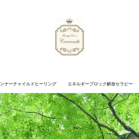
ンナーチャイルドヒーリング
エネルギーブロック解放セラピー