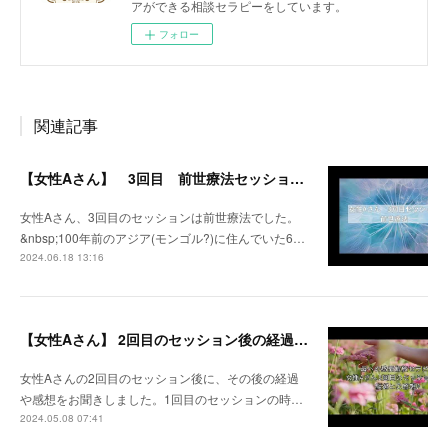
アができる相談セラピーをしています。
フォロー
関連記事
【女性Aさん】 3回目 前世療法セッション動画
女性Aさん、3回目のセッションは前世療法でした。
&nbsp;100年前のアジア(モンゴル?)に住んでいた6…
2024.06.18 13:16
【女性Aさん】 2回目のセッション後の経過、ご感想
女性Aさんの2回目のセッション後に、その後の経過
や感想をお聞きしました。1回目のセッションの時…
2024.05.08 07:41