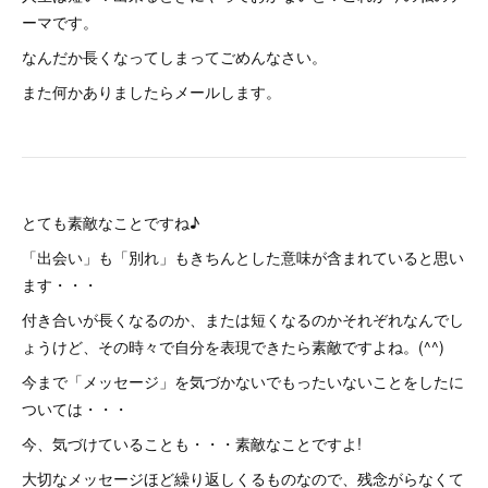
ーマです。
なんだか長くなってしまってごめんなさい。
また何かありましたらメールします。
とても素敵なことですね♪
「出会い」も「別れ」もきちんとした意味が含まれていると思い
ます・・・
付き合いが長くなるのか、または短くなるのかそれぞれなんでし
ょうけど、その時々で自分を表現できたら素敵ですよね。(^^)
今まで「メッセージ」を気づかないでもったいないことをしたに
ついては・・・
今、気づけていることも・・・素敵なことですよ!
大切なメッセージほど繰り返しくるものなので、残念がらなくて