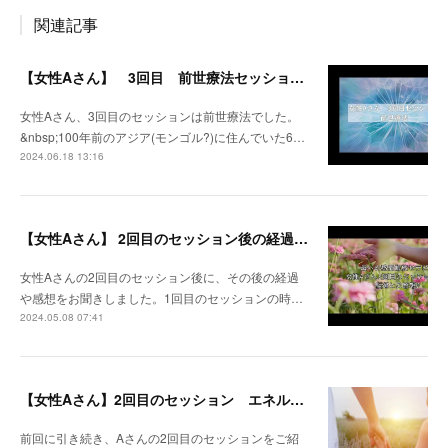
関連記事
【女性Aさん】 3回目 前世療法セッション動画
女性Aさん、3回目のセッションは前世療法でした。
&nbsp;100年前のアジア(モンゴル?)に住んでいた6…
2024.06.18 13:16
【女性Aさん】 2回目のセッション後の経過、ご感想
女性Aさんの2回目のセッション後に、その後の経過
や感想をお聞きしました。1回目のセッションの時…
2024.05.08 07:41
【女性Aさん】2回目のセッション エネルギーブロック解放セラピー
前回に引き続き、Aさんの2回目のセッションをご紹