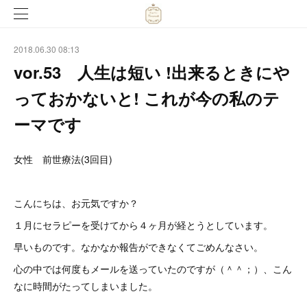
2018.06.30 08:13
vor.53 人生は短い !出来るときにや
っておかないと! これが今の私のテ
ーマです
女性 前世療法(3回目)
こんにちは、お元気ですか？
１月にセラピーを受けてから４ヶ月が経とうとしています。
早いものです。なかなか報告ができなくてごめんなさい。
心の中では何度もメールを送っていたのですが（＾＾；）、こん
なに時間がたってしまいました。