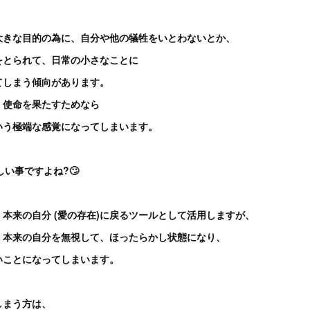
大きな目的の為に、自分や他の犠牲をいとわないとか、
をとられて、日常の小さなことに
てしまう傾向があります。
、使命を果たすためなら
いう極端な感覚になってしまいます。
しい事ですよね?🙄
本来の自分 (愛の存在)に戻るツールとして活用しますが、
、本来の自分を無視して、ほったらかし状態になり、
いことになってしまいます。
しまう方は、