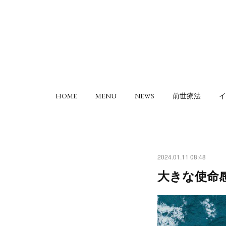
HOME
MENU
NEWS
前世療法
イ
2024.01.11 08:48
大きな使命