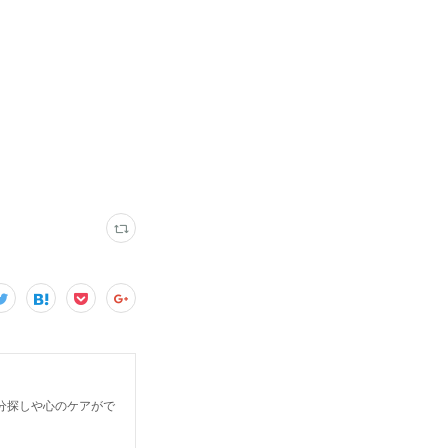
分探しや心のケアがで