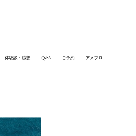
体験談・感想
Q&A
ご予約
アメブロ