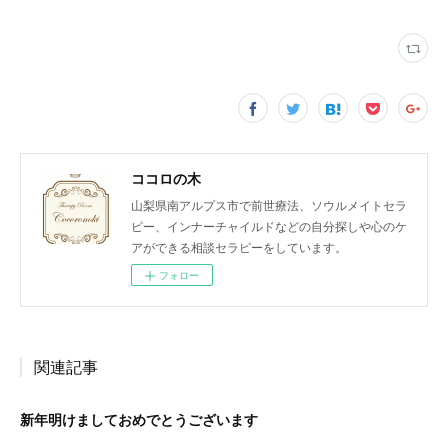
ココロの木
山梨県南アルプス市で前世療法、ソウルメイトセラ
ピー、インナーチャイルドなどの自分探しや心のケ
アができる相談セラピーをしています。
フォロー
関連記事
新年明けましておめでとうございます