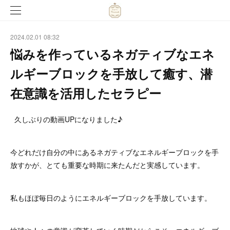
2024.02.01 08:32
悩みを作っているネガティブなエネ
ルギーブロックを手放して癒す、潜
在意識を活用したセラピー
久しぶりの動画UPになりました♪
今どれだけ自分の中にあるネガティブなエネルギーブロックを手
放すかが、とても重要な時期に来たんだと実感しています。
私もほぼ毎日のようにエネルギーブロックを手放しています。