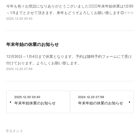
今年も色々お世話になりありがとうございました🙇‍♀️🙇‍♀️年末年始休業は12/30
～1/5までとさせて頂きます。来年もどうぞよろしくお願い致します😊✨✨✨
2025.12.30 03:40
年末年始の休業のお知らせ
12月30日～1月4日まで休業となります。予約は随時予約フォームにて受け
付けております。よろしくお願い致します。
2024.12.23 07:59
2025.12.30 03:40
2024.12.23 07:59
年末年始休業のお知らせ
年末年始の休業のお知らせ
0
コメント