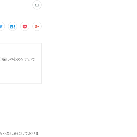
分探しや心のケアがで
くちゃ楽しみにしておりま