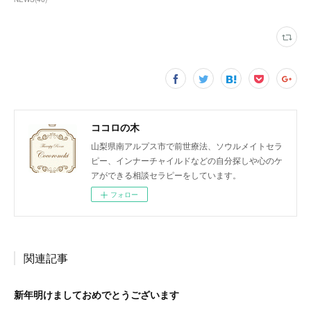
ココロの木
山梨県南アルプス市で前世療法、ソウルメイトセラ
ピー、インナーチャイルドなどの自分探しや心のケ
アができる相談セラピーをしています。
フォロー
関連記事
新年明けましておめでとうございます