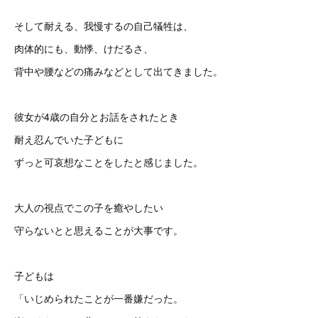
そして耐える、我慢するの自己犠牲は、
肉体的にも、動悸、けだるさ、
背中や腰などの痛みなどとして出てきました。
彼女が4歳の自分とお話をされたとき
耐え忍んでいた子どもに
ずっと可哀想なことをしたと感じました。
大人の視点でこの子を癒やしたい
守らないとと思えることが大事です。
子どもは
「いじめられたことが一番嫌だった。