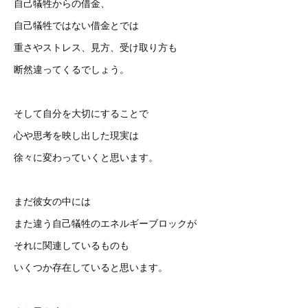
自己犠牲からの借金、
自己犠牲ではない借金とでは
重さやストレス、見方、受け取り方も
断然違ってくるでしょう。
そして自分を大切にすることで
心や思考を映し出した現実は
徐々に変わっていくと思います。
まだ彼女の中には
また違う自己犠牲のエネルギーブロックが
それに関連しているものも
いくつか存在していると思います。