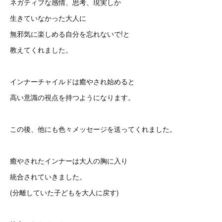
ネガティブな感情、思考、現実しか
生きていなかった大人に
無邪気に楽しめる自分を忘れないで!と
教えてくれました。
インナーチャイルドは癒やされ始めると
高い意識の視点を持つようになります。
この後、他にも色々メッセージを送ってくれました。
癒やされたインナーは大人の胸に入り
統合されていきました。
(分離していた子どもを大人に戻す)