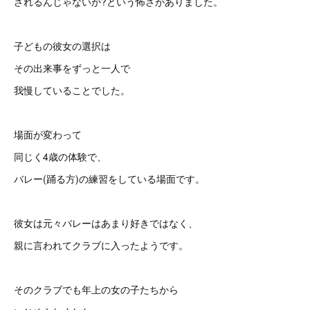
されるんじゃないか?という怖さがありました。
子どもの彼女の選択は
その出来事をずっと一人で
我慢していることでした。
場面が変わって
同じく4歳の体験で、
バレー(踊る方)の練習をしている場面です。
彼女は元々バレーはあまり好きではなく、
親に言われてクラブに入ったようです。
そのクラブでも年上の女の子たちから