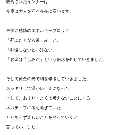
統合されたインナーは
今度は大人を守る存在に変わます。
最後に感情のエネルギーブロック
「死にたくなる苦しみ」と、
「我慢しないといけない」
「お金は苦しみだ」という信念を外していきました。
そして黄金の光で胸を修復していきました。
スッキリして温かい、楽になった
そして、あまりくよくよ考えないことにする
ネガティブに考え過ぎていた
とりあえず楽しいことをやっていくと
言っていました。