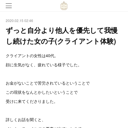
2020.02.15 02:46
ずっと自分より他人を優先して我慢
し続けた女の子(クライアント体験)
クライアントの女性は40代。
顔に生気がなく、疲れている様子でした。
お金がないことで苦労されているということで
この現状をなんとかしたいということで
受けに来てくださりました。
詳しくお話を聞くと、