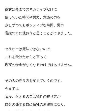
彼女は今までのネガティブだけに
使っていた時間や労力、意識の力を
少しずつでもポジティブな時間、労力
意識の力に使おうと思うことができました。
セラピーは魔法ではないので、
これを受けたからと言って
現実の借金がなくなるわけではありません。
その人の在り方を変えていくのです。
今までは
我慢、耐えるの自己犠牲の在り方が
自分の発する自己犠牲の周波数になり、