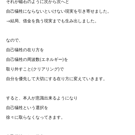
それが磁石のように次から次へと
自己犠牲にならないといけない現実を引き寄せました。
→結局、借金を負う現実までも生み出しました。
なので、
自己犠牲の在り方を
自己犠牲の周波数(エネルギー)を
取り外すこと(クリアリング)で
自分を優先して大切にする在り方に変えていきます。
すると、本人が意識出来るようになり
自己犠牲という選択を
徐々に取らなくなってきます。