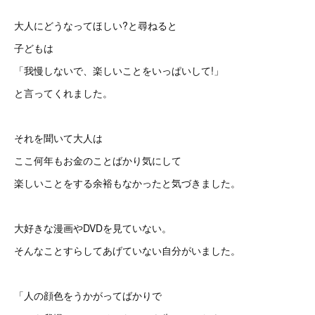
大人にどうなってほしい?と尋ねると
子どもは
「我慢しないで、楽しいことをいっぱいして!」
と言ってくれました。
それを聞いて大人は
ここ何年もお金のことばかり気にして
楽しいことをする余裕もなかったと気づきました。
大好きな漫画やDVDを見ていない。
そんなことすらしてあげていない自分がいました。
「人の顔色をうかがってばかりで