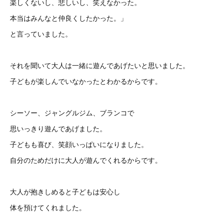
楽しくないし、悲しいし、笑えなかった。
本当はみんなと仲良くしたかった。」
と言っていました。
それを聞いて大人は一緒に遊んであげたいと思いました。
子どもが楽しんでいなかったとわかるからです。
シーソー、ジャングルジム、ブランコで
思いっきり遊んであげました。
子どもも喜び、笑顔いっぱいになりました。
自分のためだけに大人が遊んでくれるからです。
大人が抱きしめると子どもは安心し
体を預けてくれました。