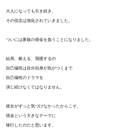
大人になっても引き続き、
その信念は強化されていきました。
ついには家族の借金を負うことになりました。
結局、耐える、我慢するの
自己犠牲は自分自身が気がつくまで
自己犠牲のドラマを
演じ続けなくてはなりません。
彼女がずっと気づけなかったからこそ、
借金という大きなテーマに
移行したのだと思います。