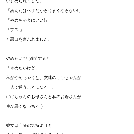
いじめられました。
「あんたはヘタだからうまくならない!」
「やめちゃえばいい!」
「ブス!」
と悪口を言われました。
やめたい?と質問すると、
「やめたいけど、
私がやめちゃうと、友達の〇〇ちゃんが
一人で通うことになるし、
〇〇ちゃんのお母さんと私のお母さんが
仲が悪くなっちゃう」
彼女は自分の気持よりも