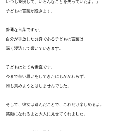
いつも我慢して、いろんなことを失っていたよ。」
子どもの言葉が続きます。
普通な言葉ですが、
自分が手放した分身である子どもの言葉は
深く浸透して響いていきます。
子どもはとても素直です。
今まで辛い思いをしてきたにもかかわらず、
誰も責めようとはしませんでした。
そして、彼女は遊んだことで、これだけ楽しめるよ。
笑顔になれるよと大人に見せてくれました。