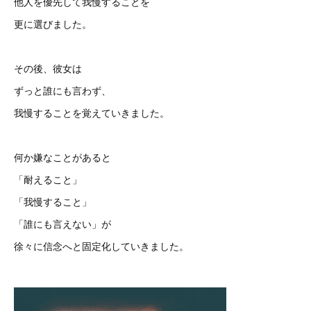
他人を優先して我慢することを
更に選びました。
その後、彼女は
ずっと誰にも言わず、
我慢することを覚えていきました。
何か嫌なことがあると
「耐えること」
「我慢すること」
「誰にも言えない」が
徐々に信念へと固定化していきました。