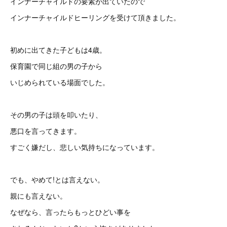
インナーチャイルドの要素が出ていたので
インナーチャイルドヒーリングを受けて頂きました。
初めに出てきた子どもは4歳。
保育園で同じ組の男の子から
いじめられている場面でした。
その男の子は頭を叩いたり、
悪口を言ってきます。
すごく嫌だし、悲しい気持ちになっています。
でも、やめて!とは言えない。
親にも言えない。
なぜなら、言ったらもっとひどい事を