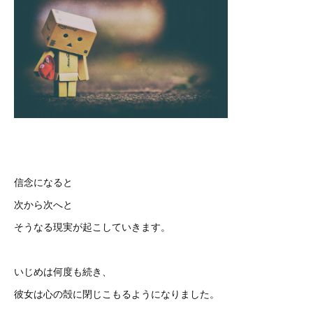
信念になると
次から次へと
そうなる現実が起こしていきます。
いじめは何度も続き、
彼女は心の殻に閉じこもるようになりました。