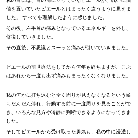
値を置いていたピエールとはまったく違うように見えま
した。 すべてを理解したように感じました。
その後、左手首の痛みとなっているエネルギーを外し、
修復していきました。
その直後、不思議とスーッと痛みが引いていきました。
ピエールの前世療法をしてから何年も経ちますが、こぶ
はあれから一度も出ず痛みもまったくなくなりました。
私の何かに打ち込むと全く周りが見えなくなるという癖
もだんだん薄れ、行動する前に一度周りを見ることがで
き、いろんな見方や冷静に判断できるようになってきま
した。
そしてピエールから受け取った勇気も、私の中に浸透し